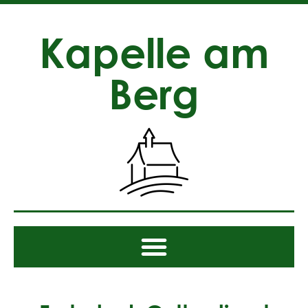
Kapelle am
Berg