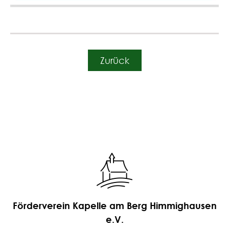
Zurück
Förderverein Kapelle am Berg Himmighausen
e.V.