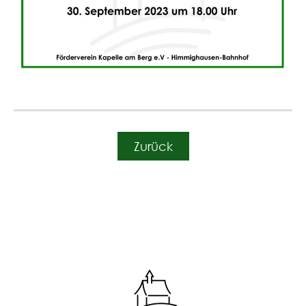
Zurück