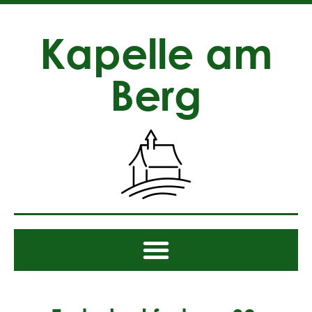
Kapelle am
Berg