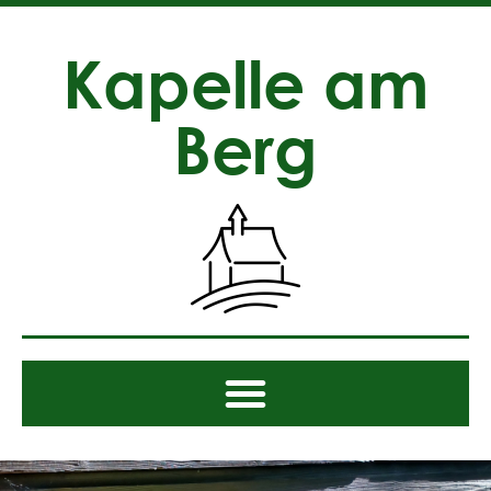
Kapelle am
Berg