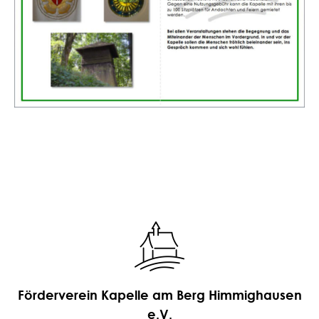
Förderverein Kapelle am Berg Himmighausen
e.V.